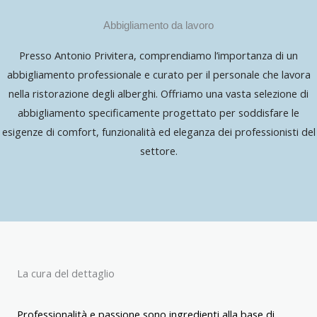
Abbigliamento da lavoro
Presso Antonio Privitera, comprendiamo l’importanza di un
abbigliamento professionale e curato per il personale che lavora
nella ristorazione degli alberghi. Offriamo una vasta selezione di
abbigliamento specificamente progettato per soddisfare le
esigenze di comfort, funzionalità ed eleganza dei professionisti del
settore.
La cura del dettaglio
Professionalità e passione sono ingredienti alla base di