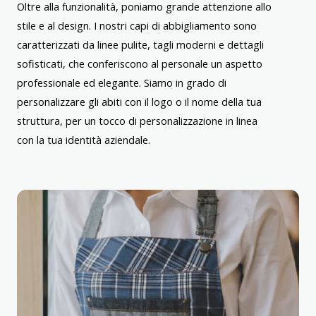
Oltre alla funzionalità, poniamo grande attenzione allo
stile e al design. I nostri capi di abbigliamento sono
caratterizzati da linee pulite, tagli moderni e dettagli
sofisticati, che conferiscono al personale un aspetto
professionale ed elegante. Siamo in grado di
personalizzare gli abiti con il logo o il nome della tua
struttura, per un tocco di personalizzazione in linea
con la tua identità aziendale.