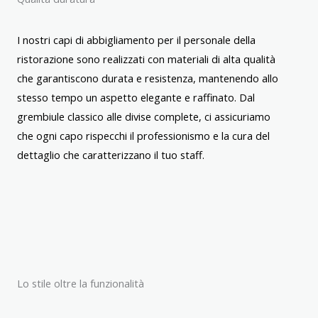
I nostri capi di abbigliamento per il personale della
ristorazione sono realizzati con materiali di alta qualità
che garantiscono durata e resistenza, mantenendo allo
stesso tempo un aspetto elegante e raffinato. Dal
grembiule classico alle divise complete, ci assicuriamo
che ogni capo rispecchi il professionismo e la cura del
dettaglio che caratterizzano il tuo staff.
Lo stile oltre la funzionalità