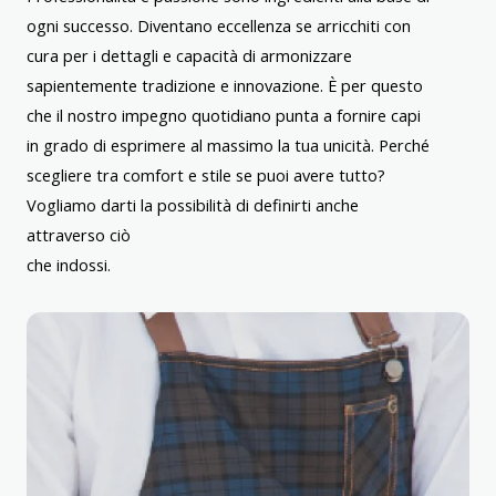
ogni successo. Diventano eccellenza se arricchiti con
cura per i dettagli e capacità di armonizzare
sapientemente tradizione e innovazione. È per questo
che il nostro impegno quotidiano punta a fornire capi
in grado di esprimere al massimo la tua unicità. Perché
scegliere tra comfort e stile se puoi avere tutto?
Vogliamo darti la possibilità di definirti anche
attraverso ciò
che indossi.