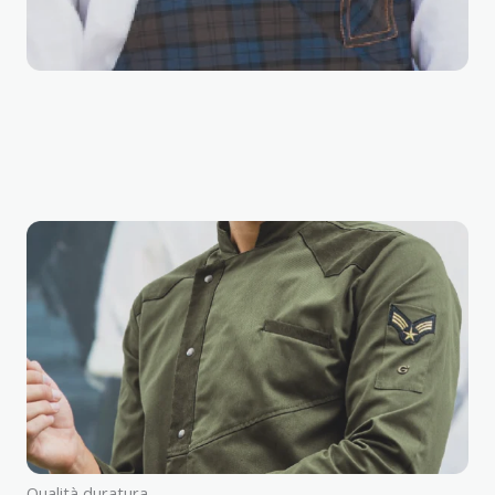
Qualità duratura