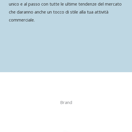
unico e al passo con tutte le ultime tendenze del mercato
che daranno anche un tocco di stile alla tua attività
commerciale.
Brand