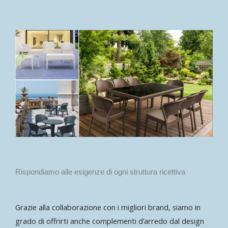
Rispondiamo alle esigenze di ogni struttura ricettiva
Grazie alla collaborazione con i migliori brand, siamo in
grado di offrirti anche complementi d’arredo dal design