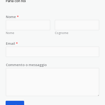
Parla con noi
Nome
*
Nome
Cognome
Email
*
Commento o messaggio