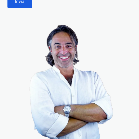
Invia