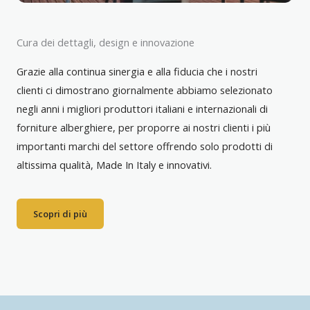
Cura dei dettagli, design e innovazione
Grazie alla continua sinergia e alla fiducia che i nostri
clienti ci dimostrano giornalmente abbiamo selezionato
negli anni i migliori produttori italiani e internazionali di
forniture alberghiere, per proporre ai nostri clienti i più
importanti marchi del settore offrendo solo prodotti di
altissima qualità, Made In Italy e innovativi.
Scopri di più