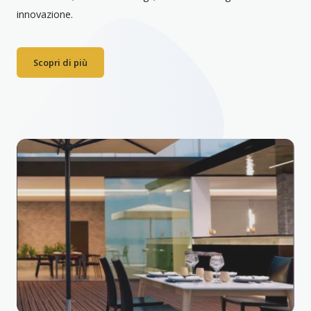
innovazione.
Scopri di più