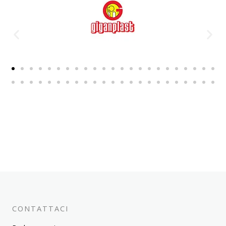
CONTATTACI