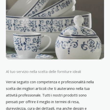
Al tuo servizio nella scelta delle forniture ideali
Verrai seguito con competenza e professionalità nella
scelta dei migliori articoli che ti aiuteranno nella tua
attività professionale. Tutti i nostri prodotti sono
pensati per offrire il meglio in termini di resa,
durevolezza, cura dei dettagli, ma anche design e