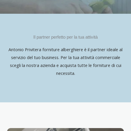
Il partner perfetto per la tua attività
Antonio Privitera forniture alberghiere è il partner ideale al
servizio del tuo business. Per la tua attività commerciale
scegli la nostra azienda e acquista tutte le forniture di cui
necessita.